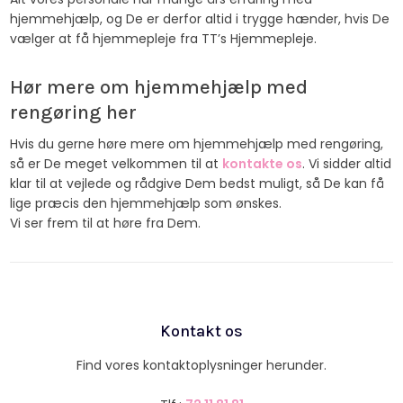
hjemmehjælp, og De er derfor altid i trygge hænder, hvis De
vælger at få hjemmepleje fra TT’s Hjemmepleje.
Hør mere om hjemmehjælp med
rengøring her
Hvis du gerne høre mere om hjemmehjælp med rengøring,
så er De meget velkommen til at
kontakte os
. Vi sidder altid
klar til at vejlede og rådgive Dem bedst muligt, så De kan få
lige præcis den hjemmehjælp som ønskes.
Vi ser frem til at høre fra Dem.
Kontakt os
Find vores kontaktoplysninger herunder.