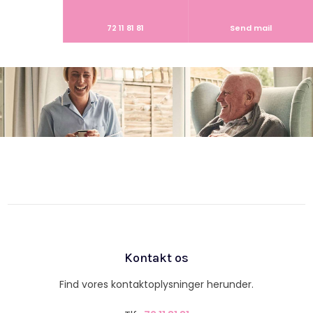
72 11 81 81
Send mail
Kontakt os
Find vores kontaktoplysninger herunder.